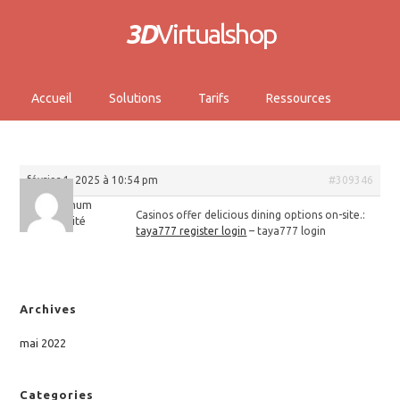
3D
Virtualshop
Accueil
Solutions
Tarifs
Ressources
février 1, 2025 à 10:54 pm
#309346
Lannynum
Casinos offer delicious dining options on-site.:
Invité
taya777 register login
– taya777 login
Archives
mai 2022
Categories