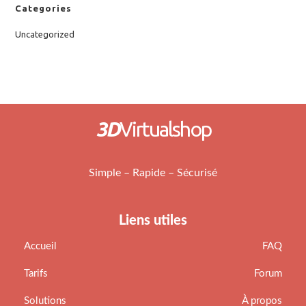
Categories
Uncategorized
3D
Virtualshop
Simple – Rapide – Sécurisé
Liens utiles
Accueil
FAQ
Tarifs
Forum
Solutions
À propos