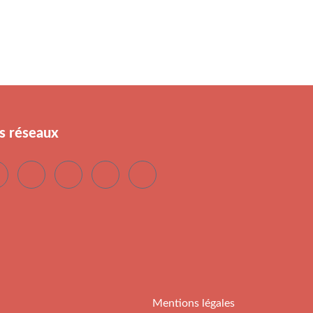
s réseaux
Mentions légales