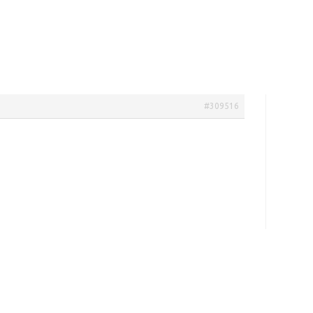
#309516