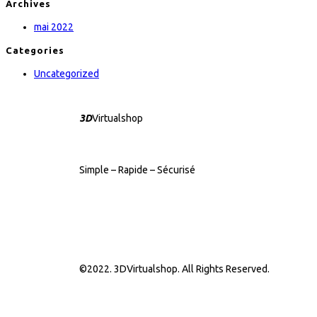
Archives
mai 2022
Categories
Uncategorized
3D
Virtualshop
Simple – Rapide – Sécurisé
©2022. 3DVirtualshop. All Rights Reserved.