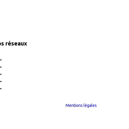
s réseaux
Mentions légales