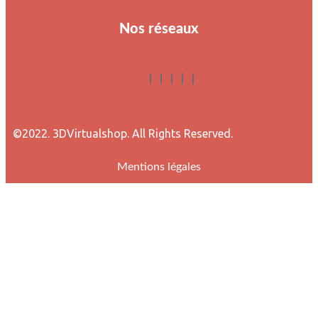
Nos réseaux
©2022. 3DVirtualshop. All Rights Reserved.
Mentions légales