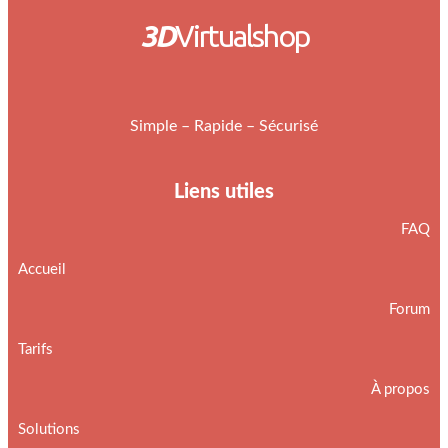
3D
Virtualshop
Simple – Rapide – Sécurisé
Liens utiles
FAQ
Accueil
Forum
Tarifs
À propos
Solutions