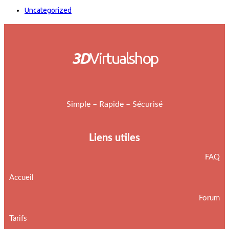
Uncategorized
3D
Virtualshop
Simple – Rapide – Sécurisé
Liens utiles
FAQ
Accueil
Forum
Tarifs