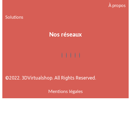
À propos
Solutions
Nos réseaux
©2022. 3DVirtualshop. All Rights Reserved.
Mentions légales