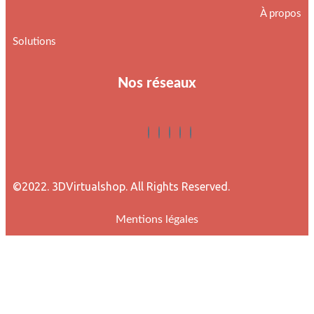
À propos
Solutions
Nos réseaux
©2022. 3DVirtualshop. All Rights Reserved.
Mentions légales