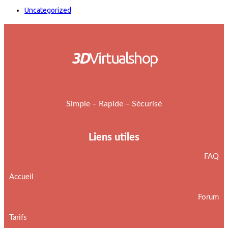
Uncategorized
3D
Virtualshop
Simple – Rapide – Sécurisé
Liens utiles
FAQ
Accueil
Forum
Tarifs