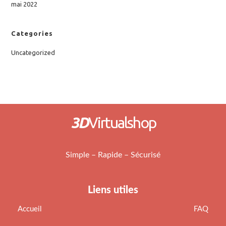
mai 2022
Categories
Uncategorized
3D
Virtualshop
Simple – Rapide – Sécurisé
Liens utiles
Accueil
FAQ