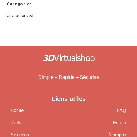
Categories
Uncategorized
3D
Virtualshop
Simple – Rapide – Sécurisé
Liens utiles
Accueil
FAQ
Tarifs
Forum
Solutions
À propos