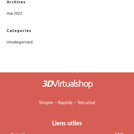
Archives
mai 2022
Categories
Uncategorized
3D
Virtualshop
Simple – Rapide – Sécurisé
Liens utiles