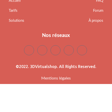
Accueil
FAQ
Tarifs
Forum
Solutions
À propos
Nos réseaux
©2022. 3DVirtualshop. All Rights Reserved.
Mentions légales