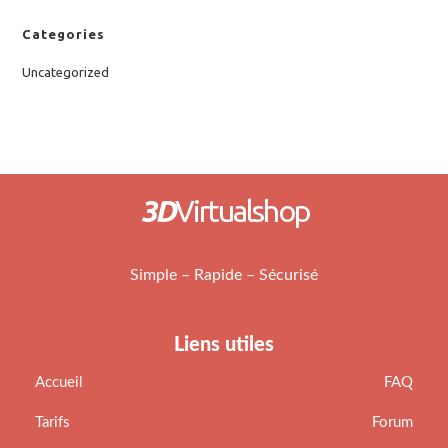
Categories
Uncategorized
3D
Virtualshop
Simple – Rapide – Sécurisé
Liens utiles
Accueil
FAQ
Tarifs
Forum