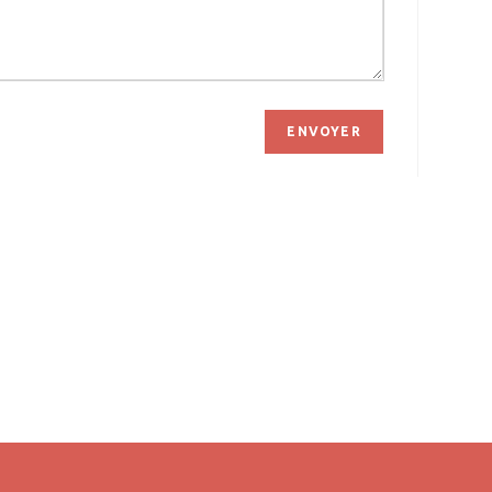
ENVOYER