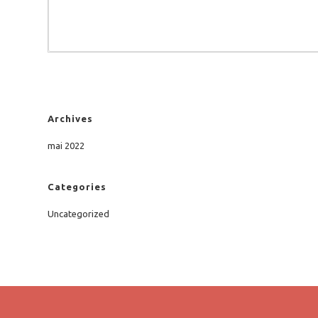
Archives
mai 2022
Categories
Uncategorized