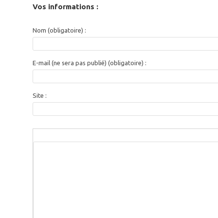
Vos informations :
Nom (obligatoire) :
E-mail (ne sera pas publié) (obligatoire) :
Site :