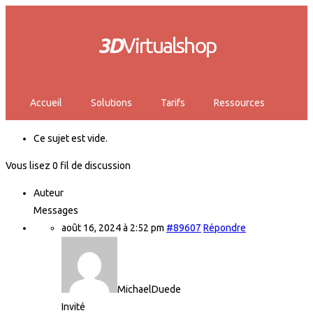
3D
Virtualshop
Accueil
Solutions
Tarifs
Ressources
Ce sujet est vide.
Vous lisez 0 fil de discussion
Auteur
Messages
août 16, 2024 à 2:52 pm
#89607
Répondre
MichaelDuede
Invité