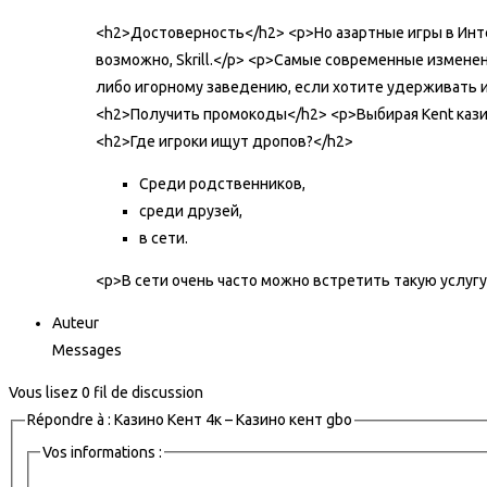
<h2>Достоверность</h2> <p>Но азартные игры в Инте
возможно, Skrill.</p> <p>Самые современные измене
либо игорному заведению, если хотите удерживать игро
<h2>Получить промокоды</h2> <p>Выбирая Kent казин
<h2>Где игроки ищут дропов?</h2>
Среди родственников,
среди друзей,
в сети.
<p>В сети очень часто можно встретить такую услугу
Auteur
Messages
Vous lisez 0 fil de discussion
Répondre à : Казино Кент 4к – Казино кент gbo
Vos informations :