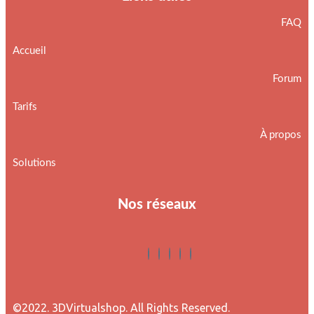
FAQ
Accueil
Forum
Tarifs
À propos
Solutions
Nos réseaux
©2022. 3DVirtualshop. All Rights Reserved.