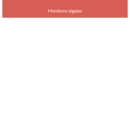
Mentions légales