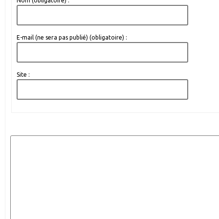
Nom (obligatoire) :
E-mail (ne sera pas publié) (obligatoire) :
Site :