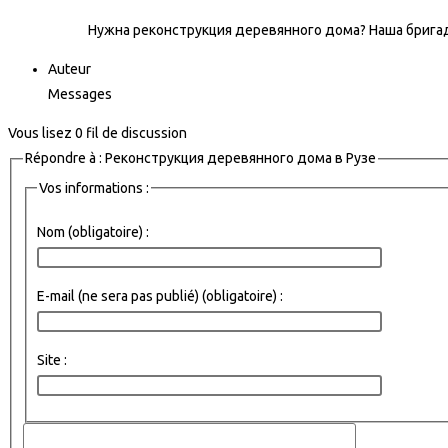
Нужна реконструкция деревянного дома? Наша бригада
Auteur
Messages
Vous lisez 0 fil de discussion
Répondre à : Реконструкция деревянного дома в Рузе
Vos informations :
Nom (obligatoire) :
E-mail (ne sera pas publié) (obligatoire) :
Site :