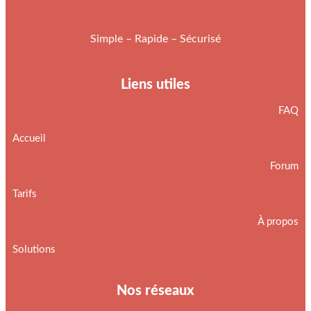
Simple – Rapide – Sécurisé
Liens utiles
FAQ
Accueil
Forum
Tarifs
À propos
Solutions
Nos réseaux