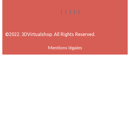
©2022. 3DVirtualshop. All Rights Reserved.
Mentions légales