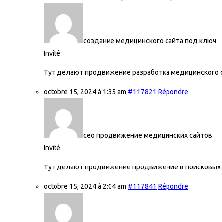
создание медицинского сайта под ключ
Invité
Тут делают продвижение разработка медицинского 
octobre 15, 2024 à 1:35 am
#117821
Répondre
сео продвижение медицинских сайтов
Invité
Тут делают продвижение продвижение в поисковых 
octobre 15, 2024 à 2:04 am
#117841
Répondre