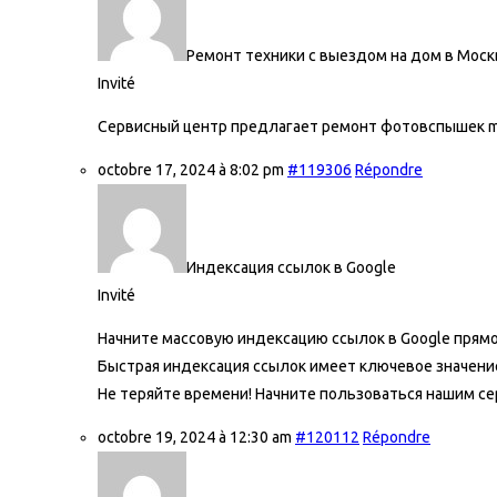
Ремонт техники с выездом на дом в Моск
Invité
Сервисный центр предлагает ремонт фотовспышек m
octobre 17, 2024 à 8:02 pm
#119306
Répondre
Индексация ссылок в Google
Invité
Начните массовую
индексацию ссылок в Google прямо
Быстрая индексация ссылок имеет ключевое значение
Не теряйте времени! Начните пользоваться нашим сер
octobre 19, 2024 à 12:30 am
#120112
Répondre