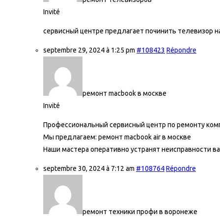
Invité
сервисный центре предлагает починить телевизор н
septembre 29, 2024 à 1:25 pm
#108423
Répondre
ремонт macbook в москве
Invité
Профессиональный сервисный центр по ремонту комп
Мы предлагаем:
ремонт macbook air в москве
Наши мастера оперативно устранят неисправности ва
septembre 30, 2024 à 7:12 am
#108764
Répondre
ремонт техники профи в воронеже