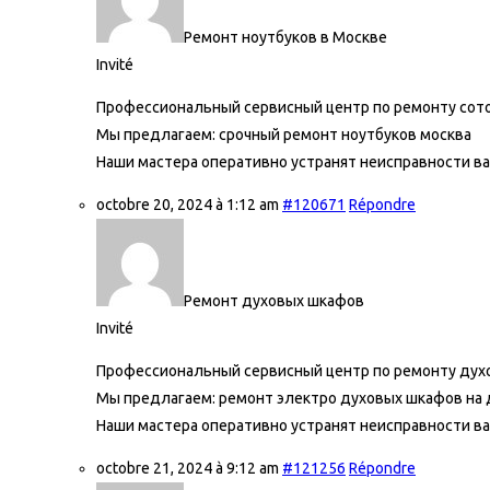
Ремонт ноутбуков в Москве
Invité
Профессиональный сервисный центр по ремонту сот
Мы предлагаем:
срочный ремонт ноутбуков москва
Наши мастера оперативно устранят неисправности ва
octobre 20, 2024 à 1:12 am
#120671
Répondre
Ремонт духовых шкафов
Invité
Профессиональный сервисный центр по ремонту дух
Мы предлагаем:
ремонт электро духовых шкафов на
Наши мастера оперативно устранят неисправности ва
octobre 21, 2024 à 9:12 am
#121256
Répondre