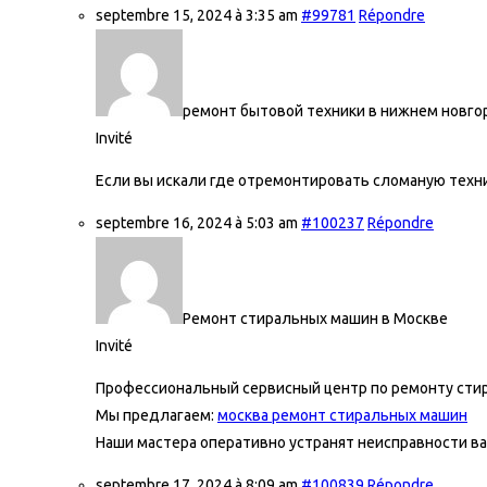
septembre 15, 2024 à 3:35 am
#99781
Répondre
ремонт бытовой техники в нижнем новго
Invité
Если вы искали где отремонтировать сломаную техни
septembre 16, 2024 à 5:03 am
#100237
Répondre
Ремонт стиральных машин в Москве
Invité
Профессиональный сервисный центр по ремонту стир
Мы предлагаем:
москва ремонт стиральных машин
Наши мастера оперативно устранят неисправности ва
septembre 17, 2024 à 8:09 am
#100839
Répondre