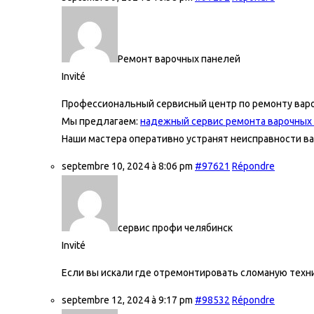
Ремонт варочных панелей
Invité
Профессиональный сервисный центр по ремонту варо
Мы предлагаем:
надежный сервис ремонта варочных
Наши мастера оперативно устранят неисправности ва
septembre 10, 2024 à 8:06 pm
#97621
Répondre
сервис профи челябинск
Invité
Если вы искали где отремонтировать сломаную техни
septembre 12, 2024 à 9:17 pm
#98532
Répondre