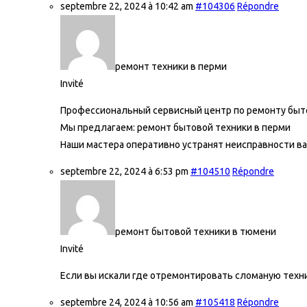
septembre 22, 2024 à 10:42 am
#104306
Répondre
ремонт техники в перми
Invité
Профессиональный сервисный центр по ремонту быто
Мы предлагаем:
ремонт бытовой техники в перми
Наши мастера оперативно устранят неисправности ва
septembre 22, 2024 à 6:53 pm
#104510
Répondre
ремонт бытовой техники в тюмени
Invité
Если вы искали где отремонтировать сломаную технику,
septembre 24, 2024 à 10:56 am
#105418
Répondre