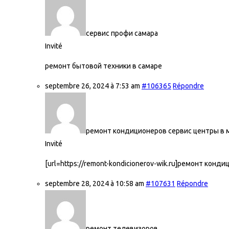
сервис профи самара
Invité
ремонт бытовой техники в самаре
septembre 26, 2024 à 7:53 am
#106365
Répondre
ремонт кондиционеров сервис центры в 
Invité
[url=https://remont-kondicionerov-wik.ru]ремонт конди
septembre 28, 2024 à 10:58 am
#107631
Répondre
ремонт телевизоров