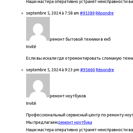
Наши мастера оперативно устранят неисправности ва
septembre 5, 2024 à 7:58 am
#95389
Répondre
ремонт бытовой техники в екб
Invité
Если вы искали где отремонтировать сломаную техни
septembre 5, 2024 à 9:23 pm
#95660
Répondre
ремонт ноутбуков
Invité
Профессиональный сервисный центр по ремонту ноу
Мы предлагаем:
ремонт ноутбука
Наши мастера оперативно устранят неисправности ва