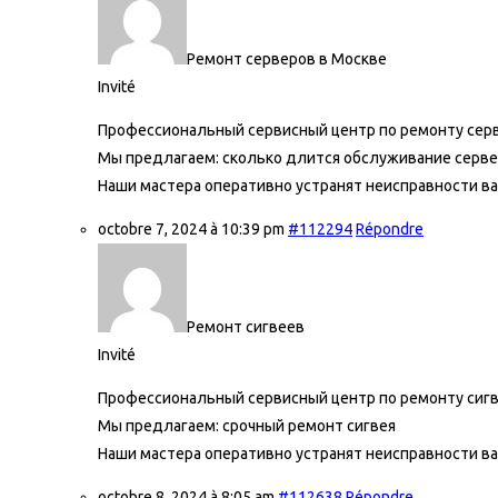
Ремонт серверов в Москве
Invité
Профессиональный сервисный центр по ремонту серв
Мы предлагаем:
сколько длится обслуживание серве
Наши мастера оперативно устранят неисправности ва
octobre 7, 2024 à 10:39 pm
#112294
Répondre
Ремонт сигвеев
Invité
Профессиональный сервисный центр по ремонту сигв
Мы предлагаем:
срочный ремонт сигвея
Наши мастера оперативно устранят неисправности ва
octobre 8, 2024 à 8:05 am
#112638
Répondre