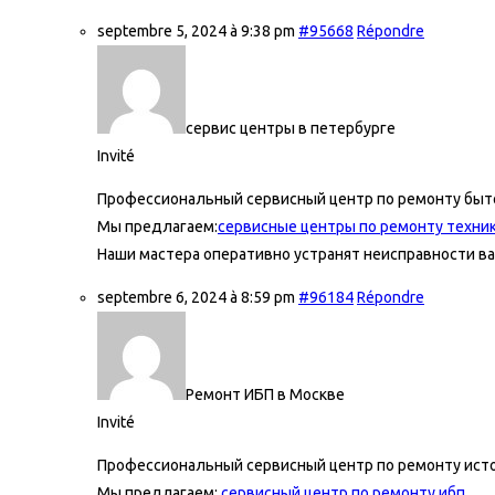
septembre 5, 2024 à 9:38 pm
#95668
Répondre
сервис центры в петербурге
Invité
Профессиональный сервисный центр по ремонту быто
Мы предлагаем:
сервисные центры по ремонту техник
Наши мастера оперативно устранят неисправности ва
septembre 6, 2024 à 8:59 pm
#96184
Répondre
Ремонт ИБП в Москве
Invité
Профессиональный сервисный центр по ремонту исто
Мы предлагаем:
сервисный центр по ремонту ибп