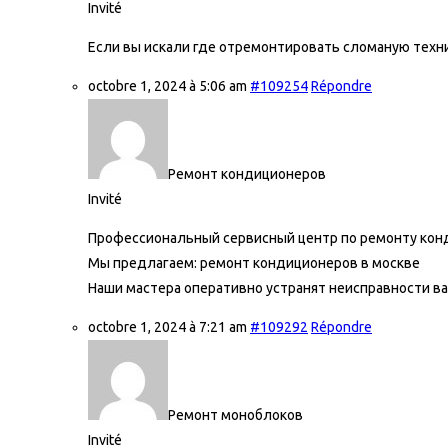
Invité
Если вы искали где отремонтировать сломаную техни
octobre 1, 2024 à 5:06 am
#109254
Répondre
Ремонт кондиционеров
Invité
Профессиональный сервисный центр по ремонту кон
Мы предлагаем:
ремонт кондиционеров в москве
Наши мастера оперативно устранят неисправности ва
octobre 1, 2024 à 7:21 am
#109292
Répondre
Ремонт моноблоков
Invité