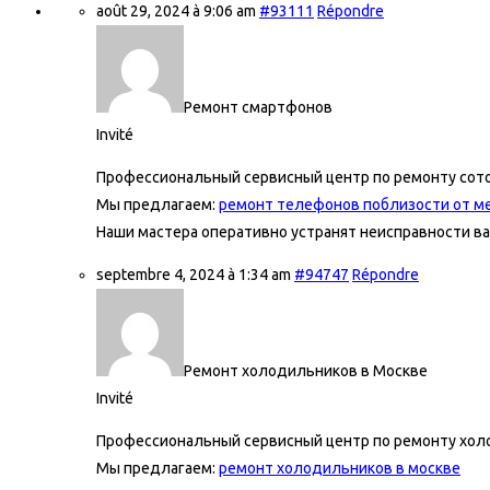
août 29, 2024 à 9:06 am
#93111
Répondre
Ремонт смартфонов
Invité
Профессиональный сервисный центр по ремонту сот
Мы предлагаем:
ремонт телефонов поблизости от м
Наши мастера оперативно устранят неисправности ва
septembre 4, 2024 à 1:34 am
#94747
Répondre
Ремонт холодильников в Москве
Invité
Профессиональный сервисный центр по ремонту хол
Мы предлагаем:
ремонт холодильников в москве