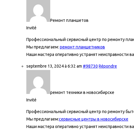
Ремонт планшетов
Invité
Профессиональный сервисный центр по ремонту пла
Мы предлагаем:
ремонт планшетников
Наши мастера оперативно устранят неисправности ва
septembre 13, 2024 à 6:32 am
#98730
Répondre
ремонт техники в новосибирске
Invité
Профессиональный сервисный центр по ремонту быто
Мы предлагаем:
сервисные центры в новосибирске
Наши мастера оперативно устранят неисправности ва