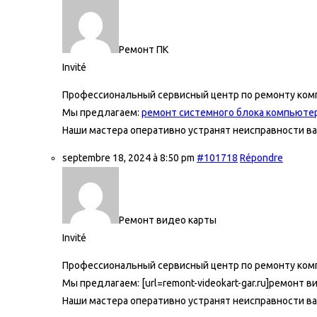
Ремонт ПК
Invité
Профессиональный сервисный центр по ремонту ком
Мы предлагаем:
ремонт системного блока компьютер
Наши мастера оперативно устранят неисправности ва
septembre 18, 2024 à 8:50 pm
#101718
Répondre
Ремонт видео карты
Invité
Профессиональный сервисный центр по ремонту ком
Мы предлагаем: [url=remont-videokart-gar.ru]ремонт 
Наши мастера оперативно устранят неисправности ва