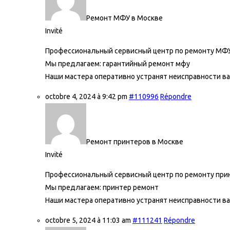
Ремонт МФУ в Москве
Invité
Профессиональный сервисный центр по ремонту МФУ
Мы предлагаем:
гарантийный ремонт мфу
Наши мастера оперативно устранят неисправности ва
octobre 4, 2024 à 9:42 pm
#110996
Répondre
Ремонт принтеров в Москве
Invité
Профессиональный сервисный центр по ремонту прин
Мы предлагаем:
принтер ремонт
Наши мастера оперативно устранят неисправности ва
octobre 5, 2024 à 11:03 am
#111241
Répondre