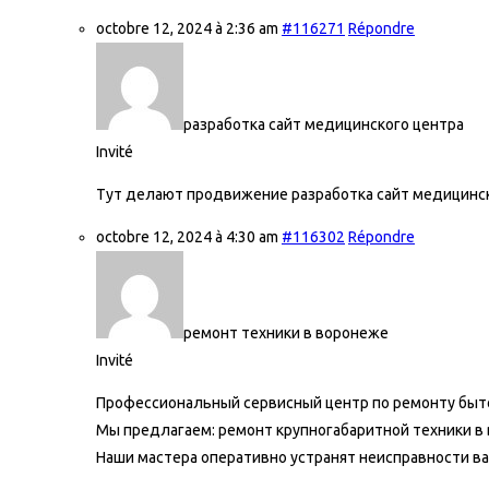
octobre 12, 2024 à 2:36 am
#116271
Répondre
разработка сайт медицинского центра
Invité
Тут делают продвижение разработка сайт медицинс
octobre 12, 2024 à 4:30 am
#116302
Répondre
ремонт техники в воронеже
Invité
Профессиональный сервисный центр по ремонту быто
Мы предлагаем:
ремонт крупногабаритной техники в
Наши мастера оперативно устранят неисправности ва