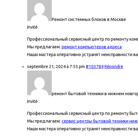
Ремонт системных блоков в Москве
Invité
Профессиональный сервисный центр по ремонту ком
Мы предлагаем:
ремонт компьютеров адреса
Наши мастера оперативно устранят неисправности ва
septembre 21, 2024 à 7:55 pm
#103784
Répondre
ремонт бытовой техники в нижнем новго
Invité
Профессиональный сервисный центр по ремонту быто
Мы предлагаем:
сервис центры бытовой техники ниж
Наши мастера оперативно устранят неисправности ва