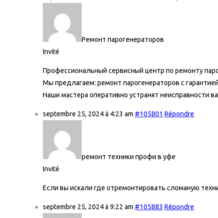
Ремонт парогенераторов
Invité
Профессиональный сервисный центр по ремонту паро
Мы предлагаем:
ремонт парогенераторов с гарантие
Наши мастера оперативно устранят неисправности ва
septembre 25, 2024 à 4:23 am
#105801
Répondre
ремонт техники профи в уфе
Invité
Если вы искали где отремонтировать сломаную техни
septembre 25, 2024 à 9:22 am
#105883
Répondre