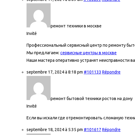
ремонт техники в москве
Invité
Профессиональный сервисный центр по ремонту быто
Мы предлагаем:
сервисные центры в москве
Наши мастера оперативно устранят неисправности ва
septembre 17, 2024 à 8:18 pm
#101133
Répondre
ремонт бытовой техники ростов на дону
Invité
Если вы искали где отремонтировать сломаную техни
septembre 18, 2024 à 5:35 pm
#101617
Répondre