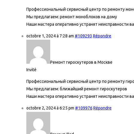
Профессиональный сервисный центр по ремонту мон
Мы предлагаем:
ремонт моноблоков на дому
Наши мастера оперативно устранят неисправности ва
octobre 1, 2024 à 7:28 am
#109293
Répondre
Ремонт гироскутеров в Москве
Invité
Профессиональный сервисный центр по ремонту гиро
Мы предлагаем:
ближайший ремонт гироскутеров
Наши мастера оперативно устранят неисправности ва
octobre 2, 2024 à 6:25 pm
#109976
Répondre