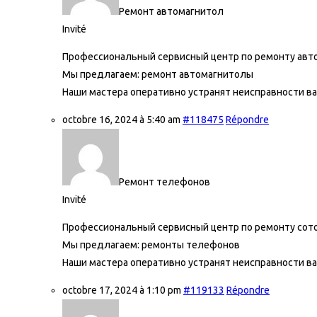
Ремонт автомагнитол
Invité
Профессиональный сервисный центр по ремонту авто
Мы предлагаем:
ремонт автомагнитолы
Наши мастера оперативно устранят неисправности ва
octobre 16, 2024 à 5:40 am
#118475
Répondre
Ремонт телефонов
Invité
Профессиональный сервисный центр по ремонту сот
Мы предлагаем:
ремонты телефонов
Наши мастера оперативно устранят неисправности ва
octobre 17, 2024 à 1:10 pm
#119133
Répondre