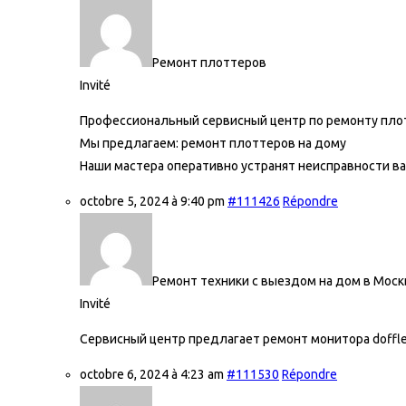
Ремонт плоттеров
Invité
Профессиональный сервисный центр по ремонту плот
Мы предлагаем:
ремонт плоттеров на дому
Наши мастера оперативно устранят неисправности ва
octobre 5, 2024 à 9:40 pm
#111426
Répondre
Ремонт техники с выездом на дом в Моск
Invité
Сервисный центр предлагает ремонт монитора doffl
octobre 6, 2024 à 4:23 am
#111530
Répondre