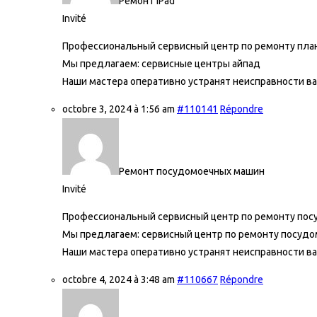
Ремонт iPad
Invité
Профессиональный сервисный центр по ремонту планш
Мы предлагаем:
сервисные центры айпад
Наши мастера оперативно устранят неисправности ва
octobre 3, 2024 à 1:56 am
#110141
Répondre
Ремонт посудомоечных машин
Invité
Профессиональный сервисный центр по ремонту посу
Мы предлагаем:
сервисный центр по ремонту посуд
Наши мастера оперативно устранят неисправности ва
octobre 4, 2024 à 3:48 am
#110667
Répondre