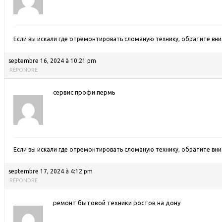
Если вы искали где отремонтировать сломаную технику, обратите вн
septembre 16, 2024 à 10:21 pm
RÉPONDRE
сервис профи пермь
Если вы искали где отремонтировать сломаную технику, обратите вн
septembre 17, 2024 à 4:12 pm
RÉPONDRE
ремонт бытовой техники ростов на дону