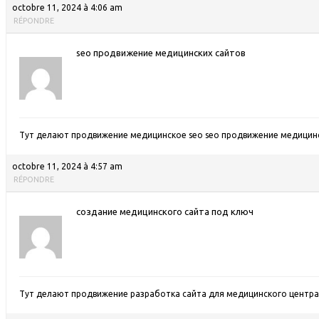
octobre 11, 2024 à 4:06 am
RÉPONDRE
seo продвижение медицинских сайтов
Тут делают продвижение медицинское seo
seo продвижение медицин
octobre 11, 2024 à 4:57 am
RÉPONDRE
создание медицинского сайта под ключ
Тут делают продвижение разработка сайта для медицинского центр