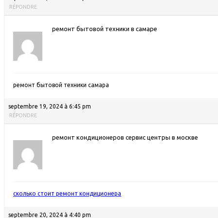
RÉPONDRE
ремонт бытовой техники в самаре
ремонт бытовой техники самара
septembre 19, 2024 à 6:45 pm
RÉPONDRE
ремонт кондиционеров сервис центры в москве
сколько стоит ремонт кондиционера
septembre 20, 2024 à 4:40 pm