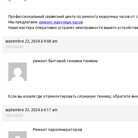
Профессиональный сервисный центр по ремонту кнаручных часов от с
Мы предлагаем:
ремонт наручных часов
Наши мастера оперативно устранят неисправности вашего устройства 
septembre 22, 2024 à 9:08 am
RÉPONDRE
ремонт бытовой техники тюмень
Если вы искали где отремонтировать сломаную технику, обратите внима
septembre 23, 2024 à 6:17 am
RÉPONDRE
Ремонт парогенераторов