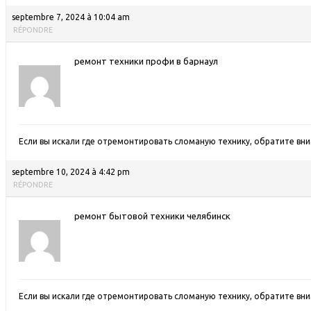
septembre 7, 2024 à 10:04 am
RÉPONDRE
ремонт техники профи в барнаул
Если вы искали где отремонтировать сломаную технику, обратите вн
septembre 10, 2024 à 4:42 pm
RÉPONDRE
ремонт бытовой техники челябинск
Если вы искали где отремонтировать сломаную технику, обратите вн