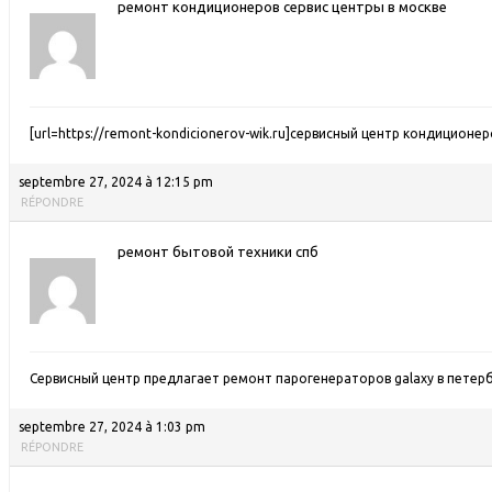
ремонт кондиционеров сервис центры в москве
[url=https://remont-kondicionerov-wik.ru]сервисный центр кондиционеро
septembre 27, 2024 à 12:15 pm
RÉPONDRE
ремонт бытовой техники спб
Сервисный центр предлагает ремонт парогенераторов galaxy в петер
septembre 27, 2024 à 1:03 pm
RÉPONDRE