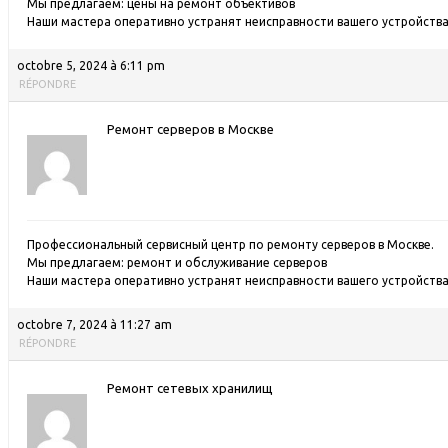
Мы предлагаем:
цены на ремонт объективов
Наши мастера оперативно устранят неисправности вашего устройства 
octobre 5, 2024 à 6:11 pm
RÉPONDRE
Ремонт серверов в Москве
Профессиональный сервисный центр по ремонту серверов в Москве.
Мы предлагаем:
ремонт и обслуживание серверов
Наши мастера оперативно устранят неисправности вашего устройства 
octobre 7, 2024 à 11:27 am
RÉPONDRE
Ремонт сетевых хранилищ