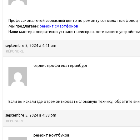
Профессиональный сервисный центр по ремонту сотовых телефонов, 
Мы предлагаем:
ремонт смартфонов
Наши мастера оперативно устранят неисправности вашего устройства 
septembre 5, 2024 à 4:41 am
RÉPONDRE
сервис профи екатеринбург
Если вы искали где отремонтировать сломаную технику, обратите вн
septembre 5, 2024 à 4:58 pm
RÉPONDRE
ремонт ноутбуков