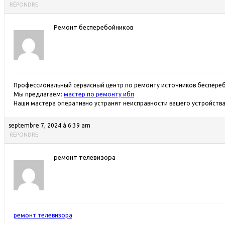
RÉPONDRE
Ремонт бесперебойников
Профессиональный сервисный центр по ремонту источников беспереб
Мы предлагаем:
мастер по ремонту ибп
Наши мастера оперативно устранят неисправности вашего устройства 
septembre 7, 2024 à 6:39 am
RÉPONDRE
ремонт телевизора
ремонт телевизора