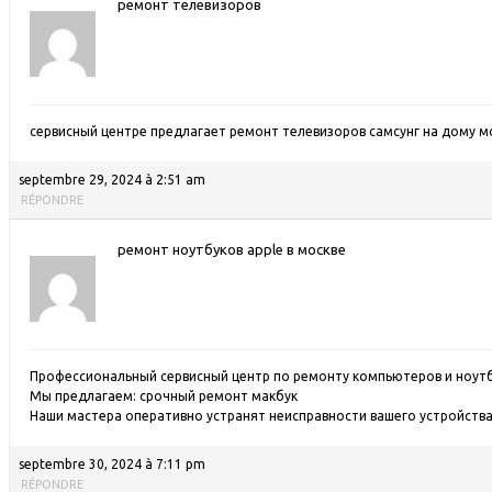
ремонт телевизоров
сервисный центре предлагает ремонт телевизоров самсунг на дому м
septembre 29, 2024 à 2:51 am
RÉPONDRE
ремонт ноутбуков apple в москве
Профессиональный сервисный центр по ремонту компьютеров и ноутб
Мы предлагаем:
срочный ремонт макбук
Наши мастера оперативно устранят неисправности вашего устройства 
septembre 30, 2024 à 7:11 pm
RÉPONDRE