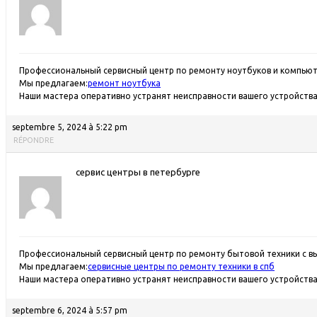
Профессиональный сервисный центр по ремонту ноутбуков и компьют
Мы предлагаем:
ремонт ноутбука
Наши мастера оперативно устранят неисправности вашего устройства 
septembre 5, 2024 à 5:22 pm
RÉPONDRE
сервис центры в петербурге
Профессиональный сервисный центр по ремонту бытовой техники с в
Мы предлагаем:
сервисные центры по ремонту техники в спб
Наши мастера оперативно устранят неисправности вашего устройства 
septembre 6, 2024 à 5:57 pm