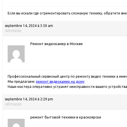
Если вы искали где отремонтировать сломаную технику, обратите вн
septembre 14, 2024 à 3:50 am
RÉPONDRE
Ремонт видеокамер в Москве
Профессиональный сервисный центр по ремонту видео техники а име
Мы предлагаем:
ремонт видеокамер на дому
Наши мастера оперативно устранят неисправности вашего устройства 
septembre 14, 2024 à 2:29 pm
RÉPONDRE
ремонт бытовой техники в красноярске