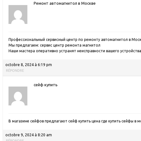
Ремонт автомагнитол в Москве
Профессиональный сервисный центр по ремонту автомагнитол в Моск
Мы предлагаем:
сервис центр ремонта магнитол
Наши мастера оперативно устранят неисправности вашего устройства 
octobre 8, 2024 à 6:19 pm
RÉPONDRE
сейф купить
В магазине сейфов предлагают сейф купить цена
где купить сейфы в м
octobre 9, 2024 à 8:20 am
RÉPONDRE