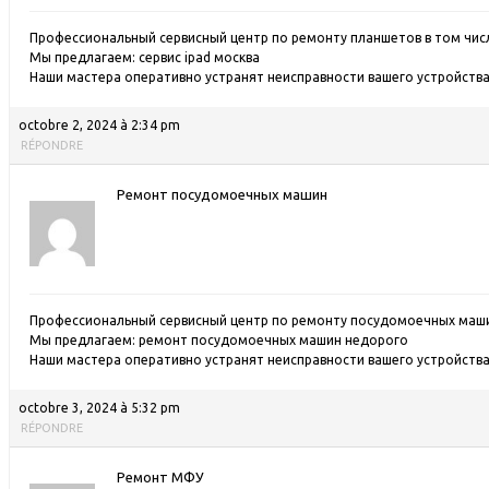
Профессиональный сервисный центр по ремонту планшетов в том числе
Мы предлагаем:
сервис ipad москва
Наши мастера оперативно устранят неисправности вашего устройства 
octobre 2, 2024 à 2:34 pm
RÉPONDRE
Ремонт посудомоечных машин
Профессиональный сервисный центр по ремонту посудомоечных машин
Мы предлагаем:
ремонт посудомоечных машин недорого
Наши мастера оперативно устранят неисправности вашего устройства 
octobre 3, 2024 à 5:32 pm
RÉPONDRE
Ремонт МФУ