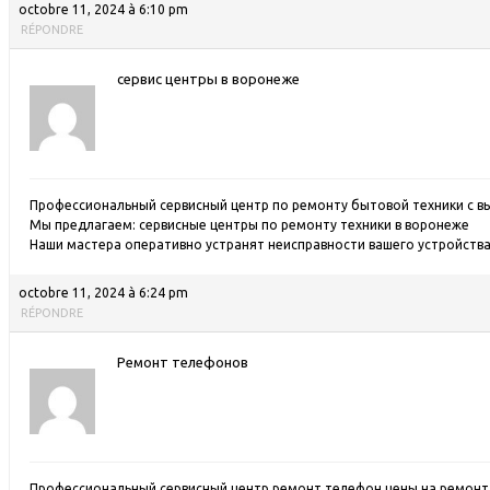
octobre 11, 2024 à 6:10 pm
RÉPONDRE
сервис центры в воронеже
Профессиональный сервисный центр по ремонту бытовой техники с в
Мы предлагаем:
сервисные центры по ремонту техники в воронеже
Наши мастера оперативно устранят неисправности вашего устройства 
octobre 11, 2024 à 6:24 pm
RÉPONDRE
Ремонт телефонов
Профессиональный сервисный центр ремонт телефон
цены на ремон