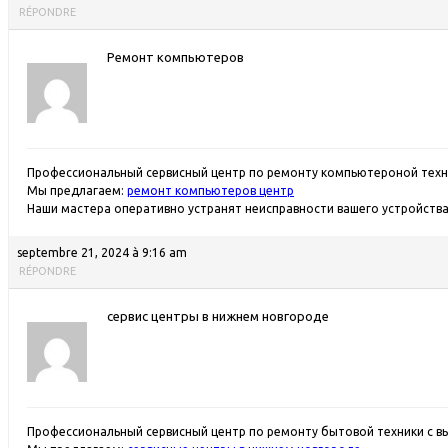
RÉPONDRE
Ремонт компьютеров
Профессиональный сервисный центр по ремонту компьютероной техни
Мы предлагаем:
ремонт компьютеров центр
Наши мастера оперативно устранят неисправности вашего устройства 
septembre 21, 2024 à 9:16 am
RÉPONDRE
сервис центры в нижнем новгороде
Профессиональный сервисный центр по ремонту бытовой техники с в