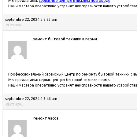
Мы предлагаем:
сервисные центры в нижнем новгороде
Наши мастера оперативно устранят неисправности вашего устройства 
septembre 22, 2024 à 5:53 am
RÉPONDRE
ремонт бытовой техники в перми
Профессиональный сервисный центр по ремонту бытовой техники с в
Мы предлагаем:
сервис центры бытовой техники пермь
Наши мастера оперативно устранят неисправности вашего устройства 
septembre 22, 2024 à 7:46 am
RÉPONDRE
Ремонт часов