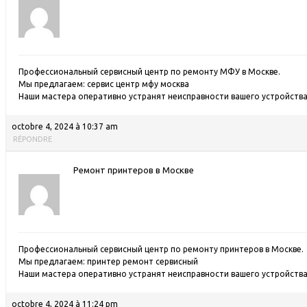
Профессиональный сервисный центр по ремонту МФУ в Москве.
Мы предлагаем:
сервис центр мфу москва
Наши мастера оперативно устранят неисправности вашего устройства 
octobre 4, 2024 à 10:37 am
RÉPONDRE
Ремонт принтеров в Москве
Профессиональный сервисный центр по ремонту принтеров в Москве.
Мы предлагаем:
принтер ремонт сервисный
Наши мастера оперативно устранят неисправности вашего устройства 
octobre 4, 2024 à 11:24 pm