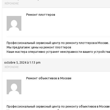
RÉPONDRE
Ремонт плоттеров
Профессиональный сервисный центр по ремонту плоттеров в Москве.
Мы предлагаем:
цены на ремонт плоттеров
Наши мастера оперативно устранят неисправности вашего устройства 
octobre 5, 2024 à 1:13 pm
RÉPONDRE
Ремонт объективов в Москве
Профессиональный сервисный центр по ремонту объективов в Москве