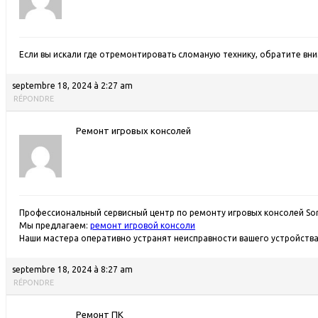
Если вы искали где отремонтировать сломаную технику, обратите вн
septembre 18, 2024 à 2:27 am
RÉPONDRE
Ремонт игровых консолей
Профессиональный сервисный центр по ремонту игровых консолей Sony 
Мы предлагаем:
ремонт игровой консоли
Наши мастера оперативно устранят неисправности вашего устройства 
septembre 18, 2024 à 8:27 am
RÉPONDRE
Ремонт ПК