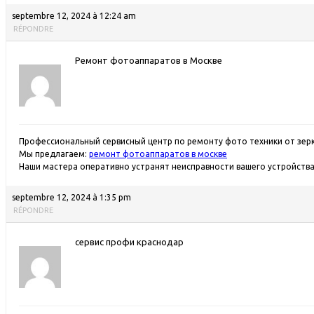
septembre 12, 2024 à 12:24 am
RÉPONDRE
Ремонт фотоаппаратов в Москве
Профессиональный сервисный центр по ремонту фото техники от зер
Мы предлагаем:
ремонт фотоаппаратов в москве
Наши мастера оперативно устранят неисправности вашего устройства 
septembre 12, 2024 à 1:35 pm
RÉPONDRE
сервис профи краснодар