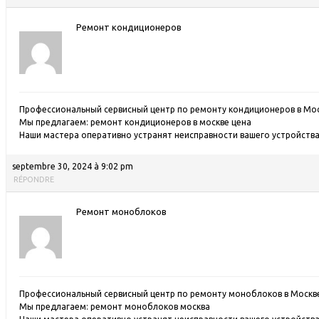
Ремонт кондиционеров
Профессиональный сервисный центр по ремонту кондиционеров в Мос
Мы предлагаем:
ремонт кондиционеров в москве цена
Наши мастера оперативно устранят неисправности вашего устройства 
septembre 30, 2024 à 9:02 pm
RÉPONDRE
Ремонт моноблоков
Профессиональный сервисный центр по ремонту моноблоков в Москв
Мы предлагаем:
ремонт моноблоков москва