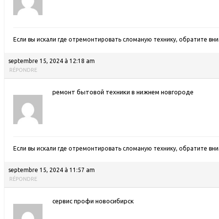
Если вы искали где отремонтировать сломаную технику, обратите вн
septembre 15, 2024 à 12:18 am
RÉPONDRE
ремонт бытовой техники в нижнем новгороде
Если вы искали где отремонтировать сломаную технику, обратите вн
septembre 15, 2024 à 11:57 am
RÉPONDRE
сервис профи новосибирск