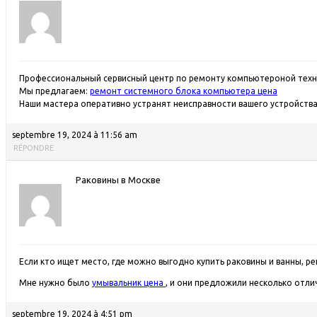
Профессиональный сервисный центр по ремонту компьютероной техни
Мы предлагаем:
ремонт системного блока компьютера цена
Наши мастера оперативно устранят неисправности вашего устройства 
septembre 19, 2024 à 11:56 am
RÉPONDRE
Раковины в Москве
Если кто ищет место, где можно выгодно купить раковины и ванны, 
Мне нужно было
умывальник цена
, и они предложили несколько отли
septembre 19, 2024 à 4:51 pm