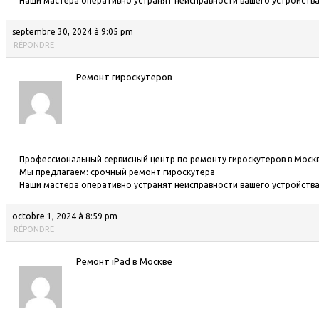
Наши мастера оперативно устранят неисправности вашего устройства 
septembre 30, 2024 à 9:05 pm
RÉPONDRE
Ремонт гироскутеров
Профессиональный сервисный центр по ремонту гироскутеров в Москв
Мы предлагаем:
срочный ремонт гироскутера
Наши мастера оперативно устранят неисправности вашего устройства 
octobre 1, 2024 à 8:59 pm
RÉPONDRE
Ремонт iPad в Москве