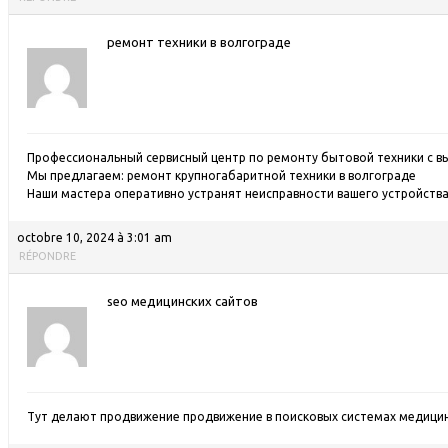
ремонт техники в волгограде
Профессиональный сервисный центр по ремонту бытовой техники с в
Мы предлагаем:
ремонт крупногабаритной техники в волгограде
Наши мастера оперативно устранят неисправности вашего устройства 
octobre 10, 2024 à 3:01 am
RÉPONDRE
seo медицинских сайтов
Тут делают продвижение продвижение в поисковых системах медици