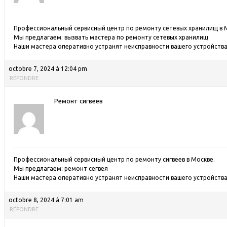
Профессиональный сервисный центр по ремонту сетевых хранилищ в 
Мы предлагаем:
вызвать мастера по ремонту сетевых хранилищ
Наши мастера оперативно устранят неисправности вашего устройства 
octobre 7, 2024 à 12:04 pm
RÉPONDRE
Ремонт сигвеев
Профессиональный сервисный центр по ремонту сигвеев в Москве.
Мы предлагаем:
ремонт сегвея
Наши мастера оперативно устранят неисправности вашего устройства 
octobre 8, 2024 à 7:01 am
RÉPONDRE