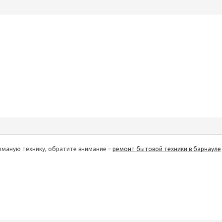
оманую технику, обратите внимание –
ремонт бытовой техники в барнауле