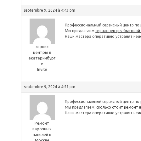
septembre 9, 2024 à 4:43 pm
Профессиональный сервисный центр по 
Мы предлагаем:
сервис центры бытовой 
Наши мастера оперативно устранят неис
сервис
центры в
екатеринбург
е
Invité
septembre 9, 2024 à 4:57 pm
Профессиональный сервисный центр по 
Мы предлагаем:
сколько стоит ремонт 
Наши мастера оперативно устранят неис
Ремонт
варочных
панелей в
Москве