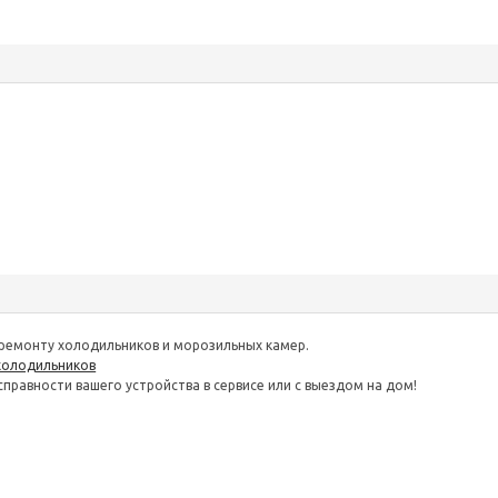
ремонту холодильников и морозильных камер.
холодильников
правности вашего устройства в сервисе или с выездом на дом!