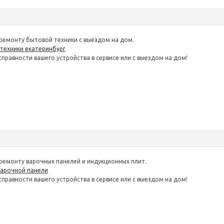
ремонту бытовой техники с выездом на дом.
техники екатеринбург
правности вашего устройства в сервисе или с выездом на дом!
ремонту варочных панелей и индукционных плит.
варочной панели
правности вашего устройства в сервисе или с выездом на дом!