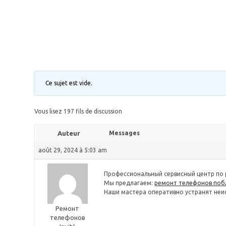
Ce sujet est vide.
Vous lisez 197 fils de discussion
Auteur
Messages
août 29, 2024 à 5:03 am
Профессиональный сервисный центр по 
Мы предлагаем:
ремонт телефонов поб
Наши мастера оперативно устранят неис
Ремонт
телефонов