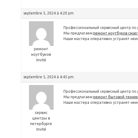
septembre 5, 2024 à 4:20 pm
Профессиональный сервисный центр по 
Мы предлагаем:
ремонт ноутбуков сма
Наши мастера оперативно устранят неис
ремонт
ноутбуков
Invité
septembre 5, 2024 à 4:45 pm
Профессиональный сервисный центр по 
Мы предлагаем:
ремонт бытовой техники
Наши мастера оперативно устранят неис
сервис
центры в
петербурге
Invité