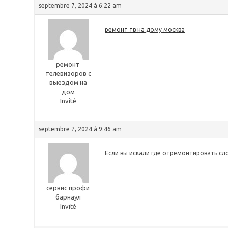
septembre 7, 2024 à 6:22 am
ремонт тв на дому москва
ремонт
телевизоров с
выездом на
дом
Invité
septembre 7, 2024 à 9:46 am
Если вы искали где отремонтировать сл
сервис профи
барнаул
Invité