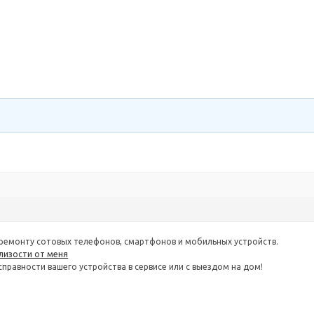
ремонту сотовых телефонов, смартфонов и мобильных устройств.
лизости от меня
правности вашего устройства в сервисе или с выездом на дом!