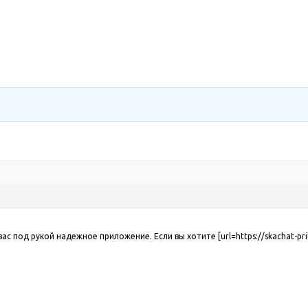
 вас под рукой надежное приложение. Если вы хотите [url=https://skachat-