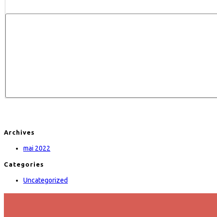
Archives
mai 2022
Categories
Uncategorized