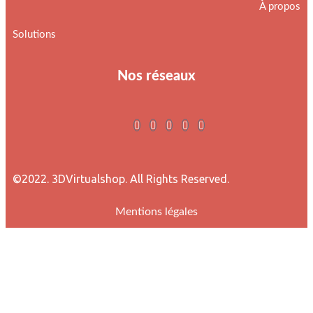
À propos
Solutions
Nos réseaux
©2022. 3DVirtualshop. All Rights Reserved.
Mentions légales