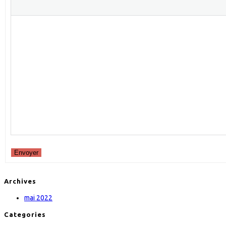
Envoyer
Archives
mai 2022
Categories