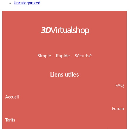
Uncategorized
3D
Virtualshop
Simple – Rapide – Sécurisé
Liens utiles
FAQ
Accueil
Forum
Tarifs