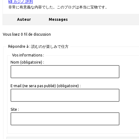
k8 カジノ 評判
非常に有意義な内容でした。このブログは本当に宝物です。
Auteur
Messages
Vous lisez 0 fil de discussion
Répondre à : 読むのが楽しみで仕方
Vos informations :
Nom (obligatoire) :
E-mail (ne sera pas publié) (obligatoire) :
Site :