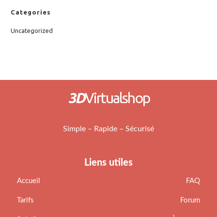
Categories
Uncategorized
3D
Virtualshop
Simple – Rapide – Sécurisé
Liens utiles
Accueil
FAQ
Tarifs
Forum