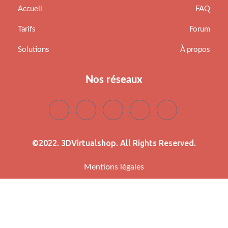
Accueil
FAQ
Tarifs
Forum
Solutions
À propos
Nos réseaux
©2022. 3DVirtualshop. All Rights Reserved.
Mentions légales