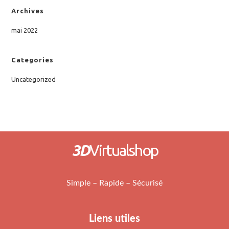
Archives
mai 2022
Categories
Uncategorized
3D
Virtualshop
Simple – Rapide – Sécurisé
Liens utiles