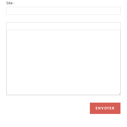
Site :
ENVOYER