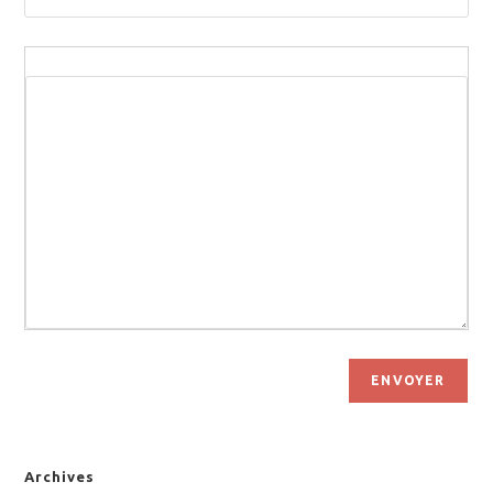
ENVOYER
Archives