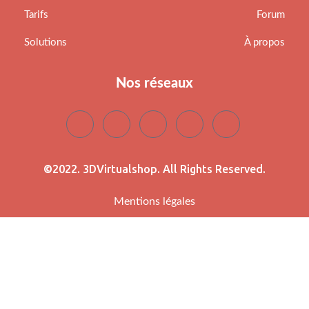
Tarifs
Forum
Solutions
À propos
Nos réseaux
©2022. 3DVirtualshop. All Rights Reserved.
Mentions légales