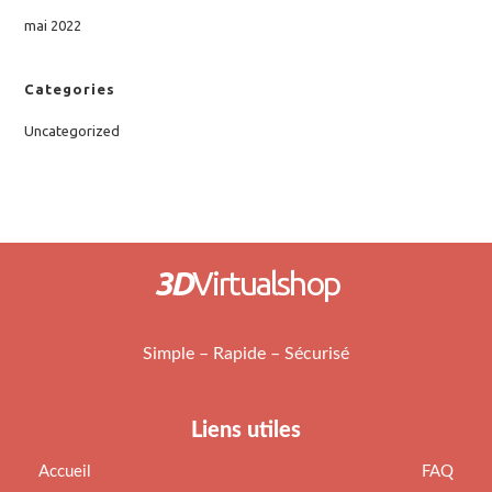
mai 2022
Categories
Uncategorized
3D
Virtualshop
Simple – Rapide – Sécurisé
Liens utiles
Accueil
FAQ