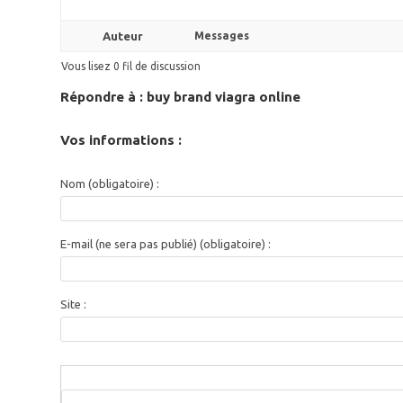
Auteur
Messages
Vous lisez 0 fil de discussion
Répondre à : buy brand viagra online
Vos informations :
Nom (obligatoire) :
E-mail (ne sera pas publié) (obligatoire) :
Site :