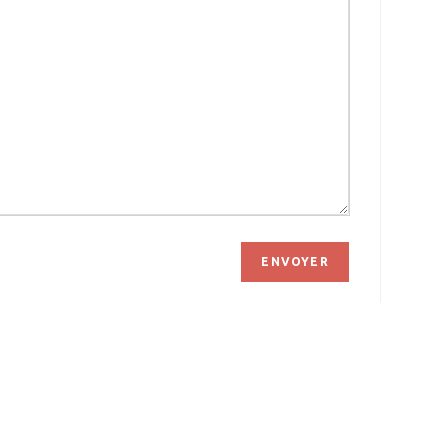
ENVOYER