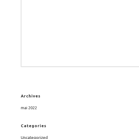
Archives
mai 2022
Categories
Uncategorized