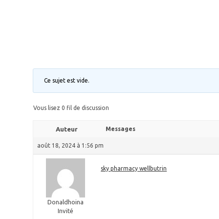
Ce sujet est vide.
Vous lisez 0 fil de discussion
Auteur
Messages
août 18, 2024 à 1:56 pm
sky pharmacy wellbutrin
Donaldhoina
Invité