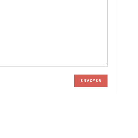
ENVOYER