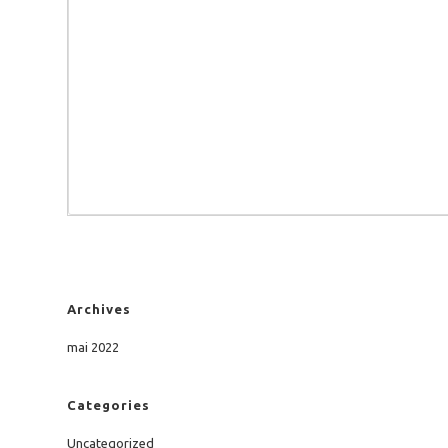
Archives
mai 2022
Categories
Uncategorized