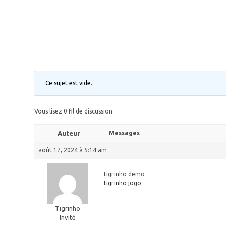
Ce sujet est vide.
Vous lisez 0 fil de discussion
Auteur
Messages
août 17, 2024 à 5:14 am
tigrinho demo
tigrinho jogo
Tigrinho
Invité