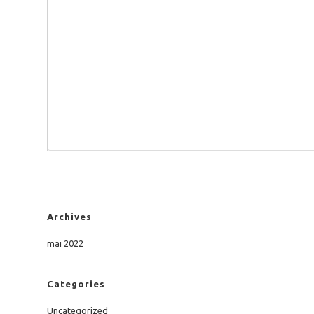
Archives
mai 2022
Categories
Uncategorized