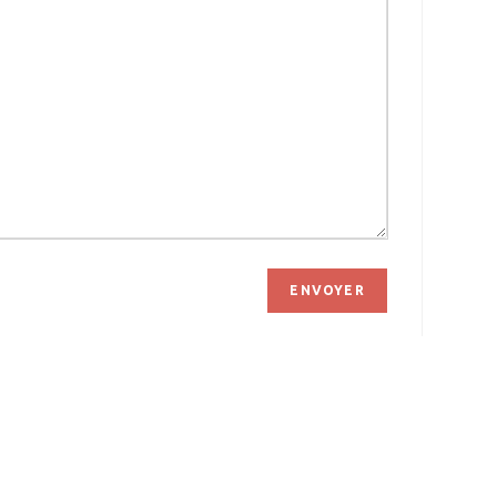
ENVOYER