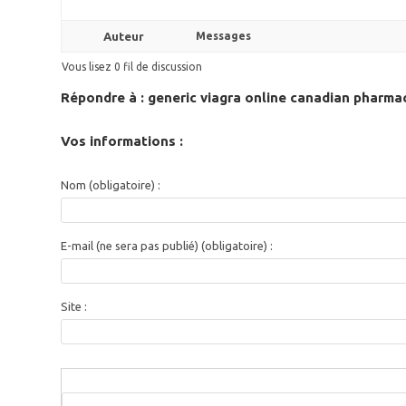
Auteur
Messages
Vous lisez 0 fil de discussion
Répondre à : generic viagra online canadian pharma
Vos informations :
Nom (obligatoire) :
E-mail (ne sera pas publié) (obligatoire) :
Site :