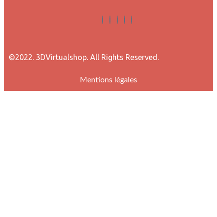
©2022. 3DVirtualshop. All Rights Reserved.
Mentions légales