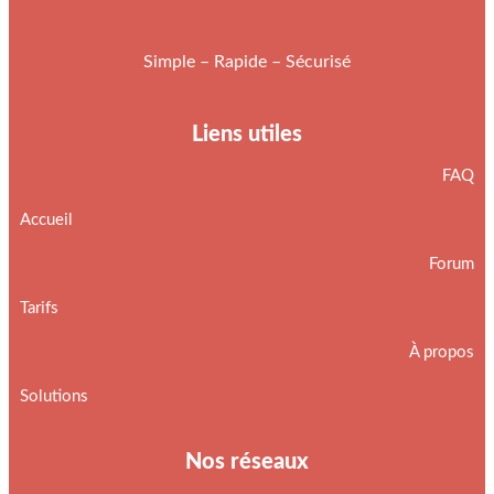
Simple – Rapide – Sécurisé
Liens utiles
FAQ
Accueil
Forum
Tarifs
À propos
Solutions
Nos réseaux