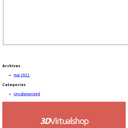
Archives
mai 2022
Categories
Uncategorized
3D
Virtualshop