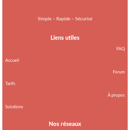
Simple – Rapide – Sécurisé
Liens utiles
FAQ
Accueil
Forum
Tarifs
À propos
Solutions
Nos réseaux