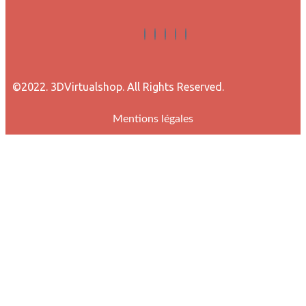
©2022. 3DVirtualshop. All Rights Reserved.
Mentions légales