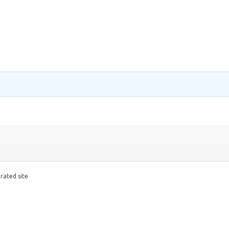
 rated site