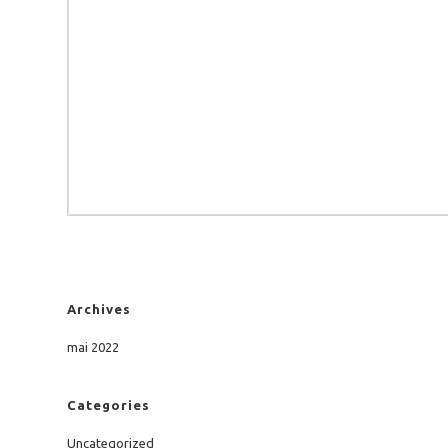
Archives
mai 2022
Categories
Uncategorized