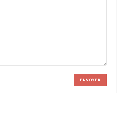
ENVOYER