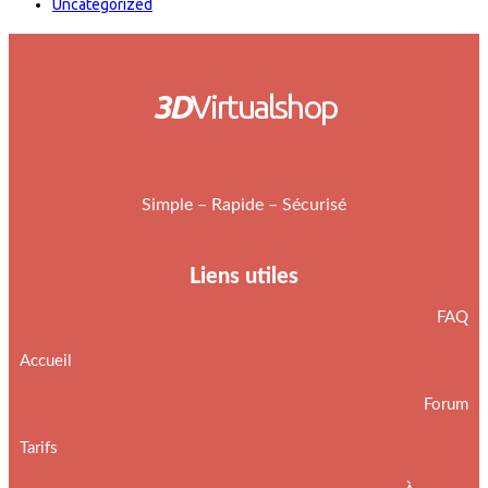
Uncategorized
3D
Virtualshop
Simple – Rapide – Sécurisé
Liens utiles
FAQ
Accueil
Forum
Tarifs