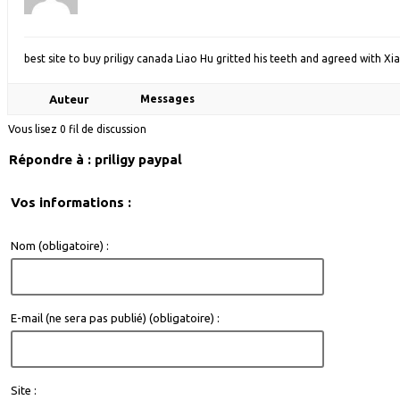
best site to buy priligy canada Liao Hu gritted his teeth and agreed with Xi
Auteur
Messages
Vous lisez 0 fil de discussion
Répondre à : priligy paypal
Vos informations :
Nom (obligatoire) :
E-mail (ne sera pas publié) (obligatoire) :
Site :