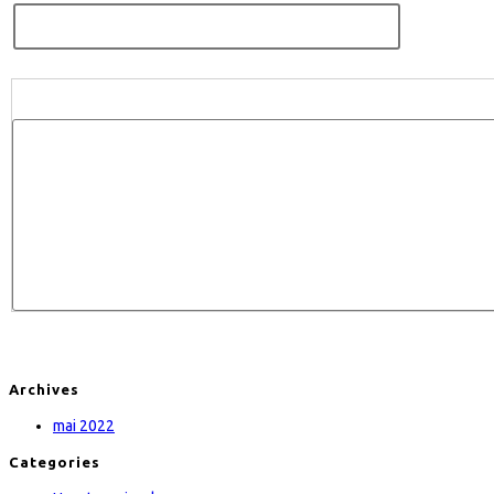
Archives
mai 2022
Categories