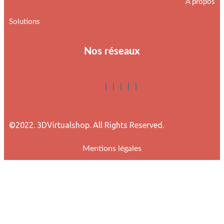
À propos
Solutions
Nos réseaux
©2022. 3DVirtualshop. All Rights Reserved.
Mentions légales