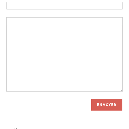
ENVOYER