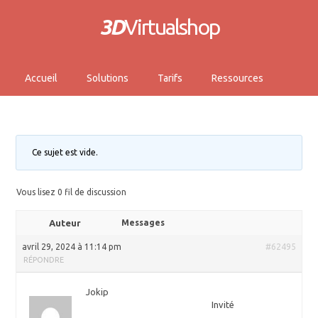
3D
Virtualshop
Accueil
Solutions
Tarifs
Ressources
Ce sujet est vide.
Vous lisez 0 fil de discussion
Auteur
Messages
avril 29, 2024 à 11:14 pm
#62495
RÉPONDRE
Jokip
Invité