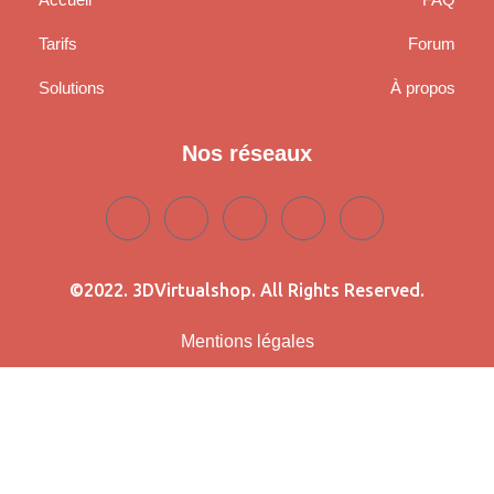
Tarifs
Forum
Solutions
À propos
Nos réseaux
©2022. 3DVirtualshop. All Rights Reserved.
Mentions légales