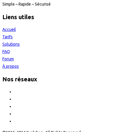
Simple – Rapide – Sécurisé
Liens utiles
Accueil
Tarifs
Solutions
FAQ
Forum
À propos
Nos réseaux