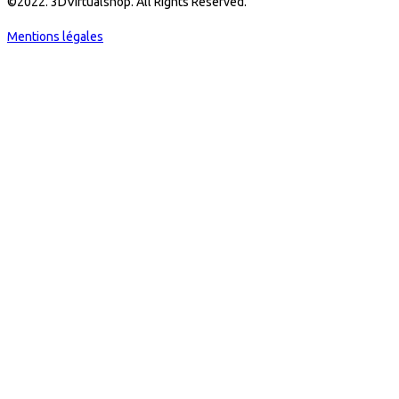
©2022. 3DVirtualshop. All Rights Reserved.
Mentions légales