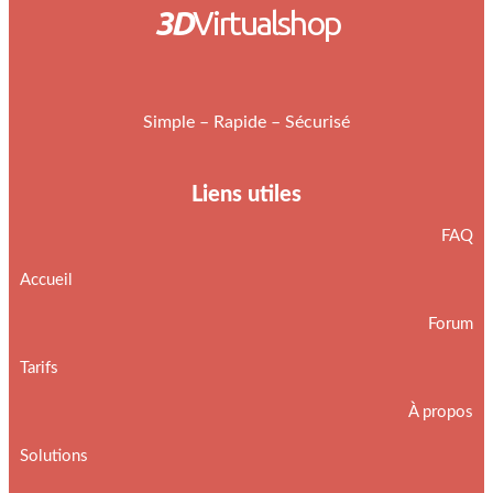
3D
Virtualshop
Simple – Rapide – Sécurisé
Liens utiles
FAQ
Accueil
Forum
Tarifs
À propos
Solutions