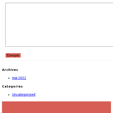
Envoyer
Archives
mai 2022
Categories
Uncategorized