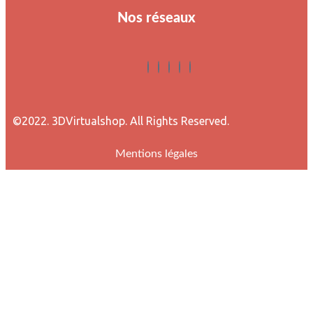
Nos réseaux
©2022. 3DVirtualshop. All Rights Reserved.
Mentions légales