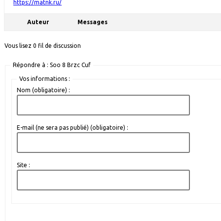
https://matnk.ru/
Auteur
Messages
Vous lisez 0 fil de discussion
Répondre à : Soo 8 Brzc Cuf
Vos informations :
Nom (obligatoire) :
E-mail (ne sera pas publié) (obligatoire) :
Site :