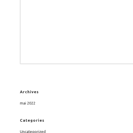
Archives
mai 2022
Categories
Uncategorized