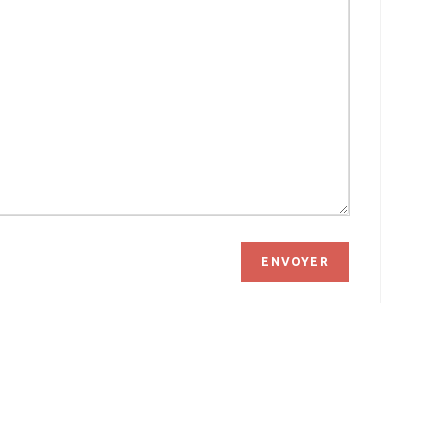
ENVOYER