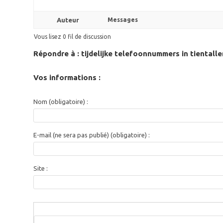
Auteur
Messages
Vous lisez 0 fil de discussion
Répondre à : tijdelijke telefoonnummers in tientalle
Vos informations :
Nom (obligatoire) :
E-mail (ne sera pas publié) (obligatoire) :
Site :