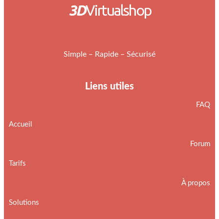
3D
Virtualshop
Simple – Rapide – Sécurisé
Liens utiles
FAQ
Accueil
Forum
Tarifs
À propos
Solutions