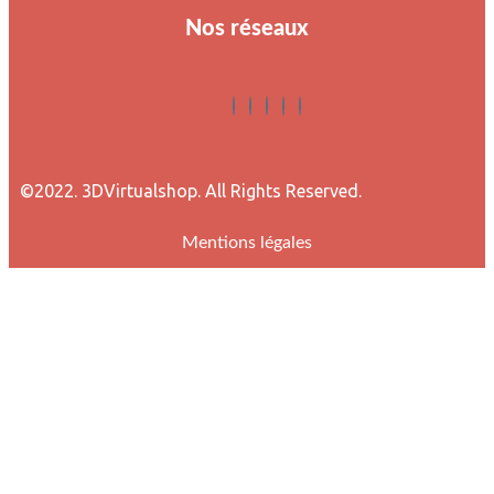
Nos réseaux
©2022. 3DVirtualshop. All Rights Reserved.
Mentions légales