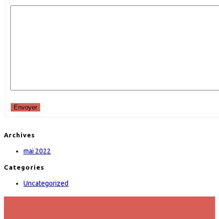
Envoyer
Archives
mai 2022
Categories
Uncategorized