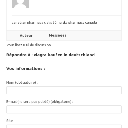
canadian pharmacy cialis 20mg
sky pharmacy canada
Auteur
Messages
Vous lisez 0 fil de discussion
Répondre à : viagra kaufen in deutschland
Vos informations :
Nom (obligatoire) :
E-mail (ne sera pas publié) (obligatoire) :
Site :