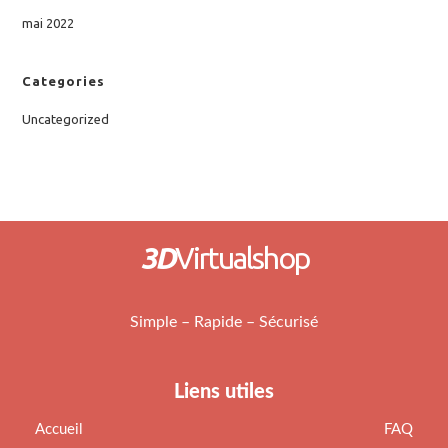
mai 2022
Categories
Uncategorized
3D
Virtualshop
Simple – Rapide – Sécurisé
Liens utiles
Accueil
FAQ