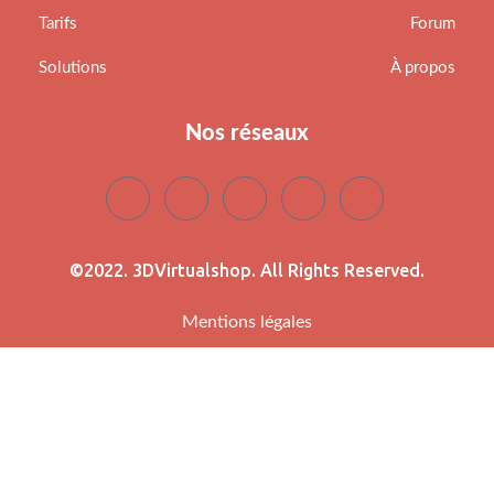
Tarifs
Forum
Solutions
À propos
Nos réseaux
©2022. 3DVirtualshop. All Rights Reserved.
Mentions légales