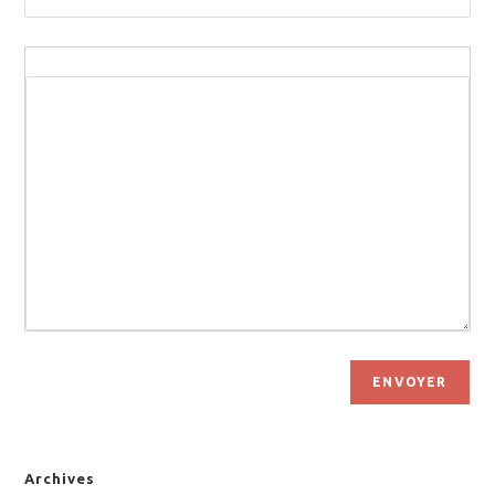
ENVOYER
Archives