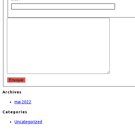
Envoyer
Archives
mai 2022
Categories
Uncategorized