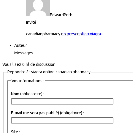
EdwardPrith
Invité
canadianpharmacy
no prescription viagra
Auteur
Messages
Vous lisez 0 fil de discussion
Répondre à : viagra online canadian pharmacy
Vos informations :
Nom (obligatoire) :
E-mail (ne sera pas publié) (obligatoire) :
Site :