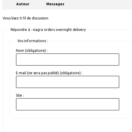
Auteur
Messages
Vous lisez 0 fil de discussion
Répondre à : viagra orders overnight delivery
Vos informations :
Nom (obligatoire) :
E-mail (ne sera pas publié) (obligatoire) :
Site :