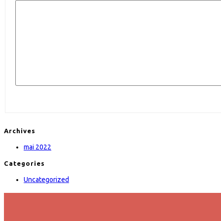
Archives
mai 2022
Categories
Uncategorized