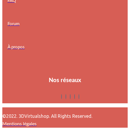
FAQ
Forum
À propos
Nos réseaux
©2022. 3DVirtualshop. All Rights Reserved.
Mentions légales