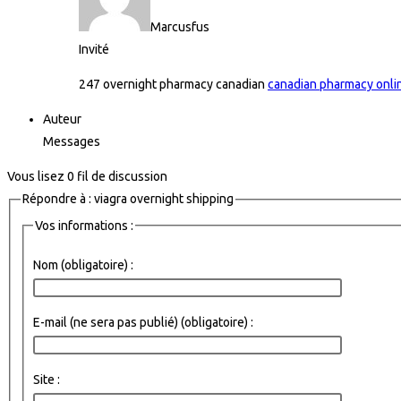
Marcusfus
Invité
247 overnight pharmacy canadian
canadian pharmacy onlin
Auteur
Messages
Vous lisez 0 fil de discussion
Répondre à : viagra overnight shipping
Vos informations :
Nom (obligatoire) :
E-mail (ne sera pas publié) (obligatoire) :
Site :