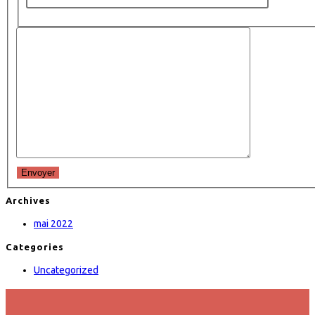
Envoyer
Archives
mai 2022
Categories
Uncategorized