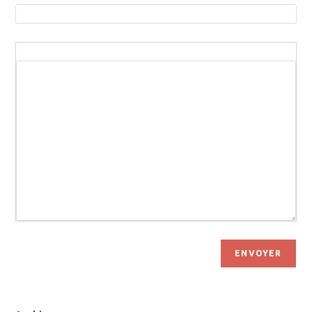
ENVOYER