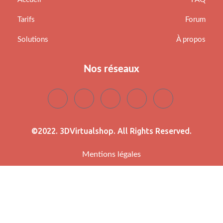
Tarifs
Forum
Solutions
À propos
Nos réseaux
©2022. 3DVirtualshop. All Rights Reserved.
Mentions légales