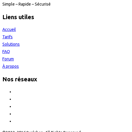
Simple – Rapide – Sécurisé
Liens utiles
Accueil
Tarifs
Solutions
FAQ
Forum
À propos
Nos réseaux