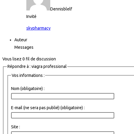
Dennisblelf
Invité
skypharmacy
Auteur
Messages
Vous lisez 0 fil de discussion
Répondre à : viagra professional
Vos informations :
Nom (obligatoire) :
E-mail (ne sera pas publié) (obligatoire) :
Site :