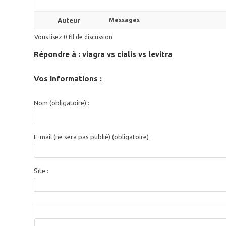
Auteur
Messages
Vous lisez 0 fil de discussion
Répondre à : viagra vs cialis vs levitra
Vos informations :
Nom (obligatoire) :
E-mail (ne sera pas publié) (obligatoire) :
Site :