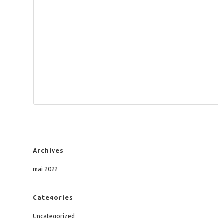
Archives
mai 2022
Categories
Uncategorized