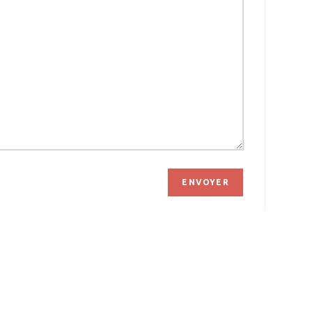
ENVOYER