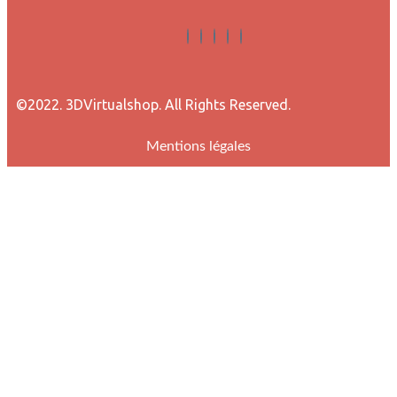
©2022. 3DVirtualshop. All Rights Reserved.
Mentions légales