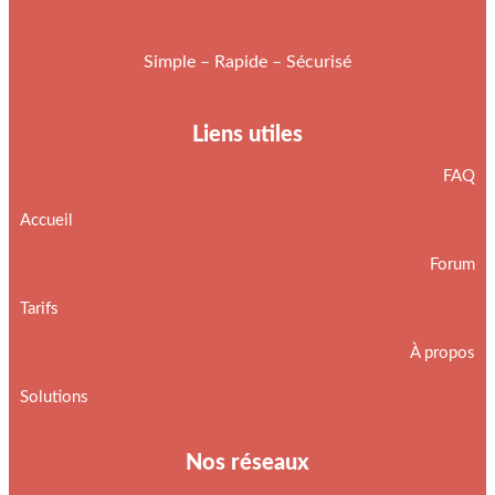
Simple – Rapide – Sécurisé
Liens utiles
FAQ
Accueil
Forum
Tarifs
À propos
Solutions
Nos réseaux