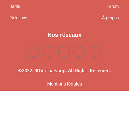
Tarifs
Forum
Solutions
À propos
Nos réseaux
©2022. 3DVirtualshop. All Rights Reserved.
Mentions légales