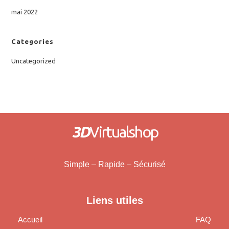
mai 2022
Categories
Uncategorized
3D
Virtualshop
Simple – Rapide – Sécurisé
Liens utiles
Accueil
FAQ