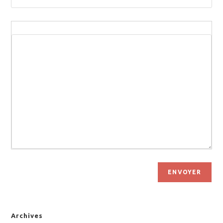
ENVOYER
Archives