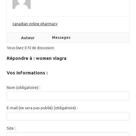
canadian online pharmacy
Auteur
Messages
Vous lisez 0 fil de discussion
Répondre à : women viagra
Vos informations :
Nom (obligatoire) :
E-mail (ne sera pas publié) (obligatoire) :
Site :