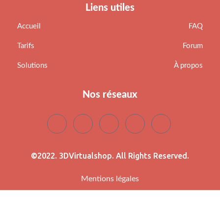
Liens utiles
Accueil
FAQ
Tarifs
Forum
Solutions
À propos
Nos réseaux
©2022. 3DVirtualshop. All Rights Reserved.
Mentions légales