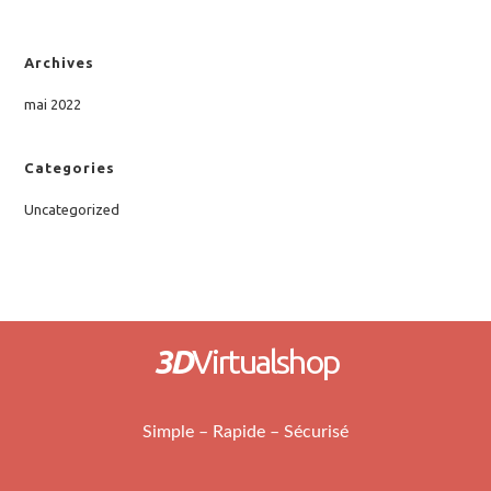
Archives
mai 2022
Categories
Uncategorized
3D
Virtualshop
Simple – Rapide – Sécurisé