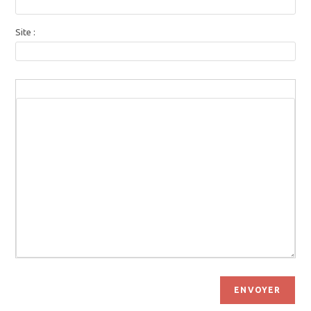
Site :
ENVOYER