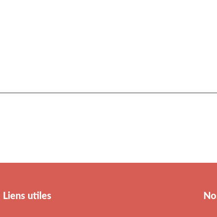
Liens utiles
No