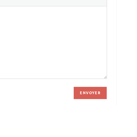
ENVOYER