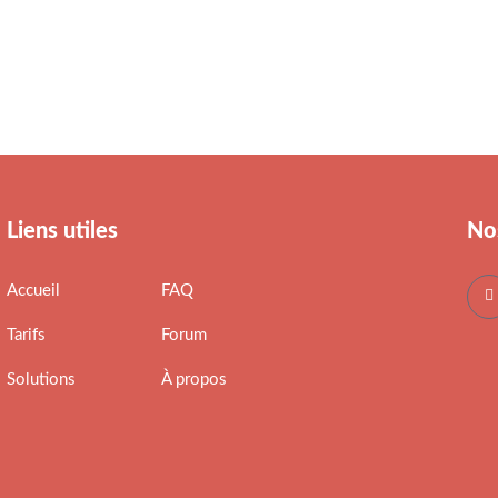
Liens utiles
No
Accueil
FAQ
Tarifs
Forum
Solutions
À propos