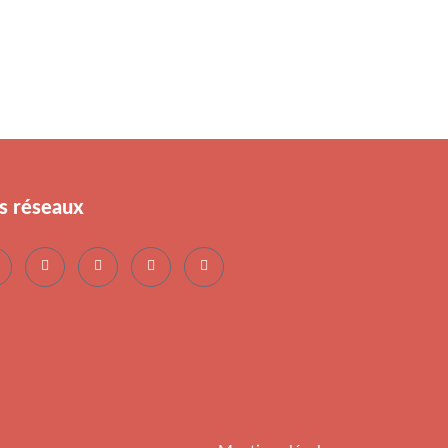
s réseaux