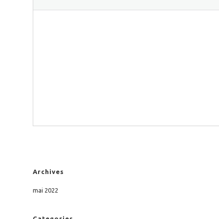
Archives
mai 2022
Categories