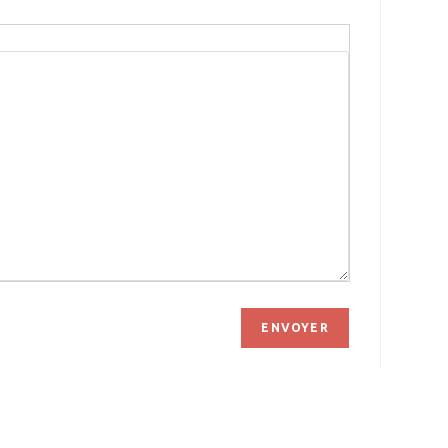
ENVOYER