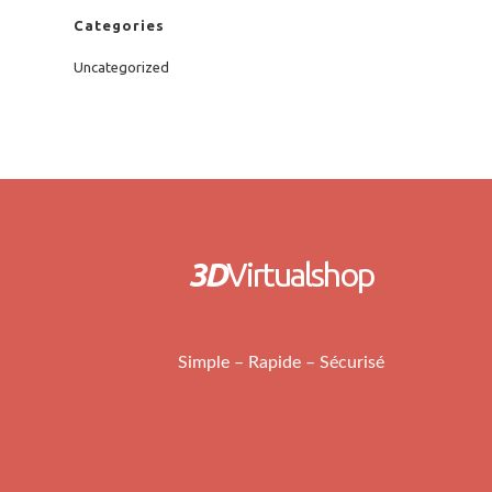
Categories
Uncategorized
3D
Virtualshop
Simple – Rapide – Sécurisé