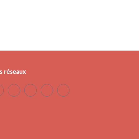
s réseaux