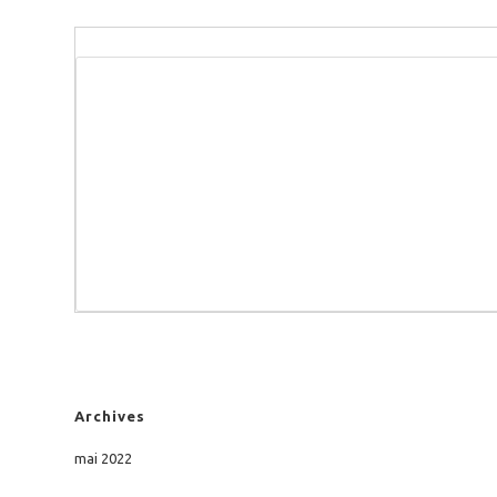
Archives
mai 2022