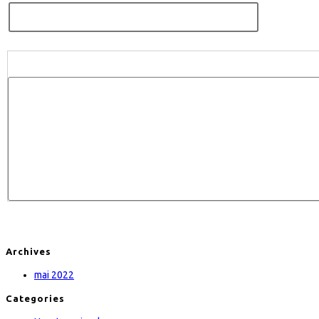
Archives
mai 2022
Categories