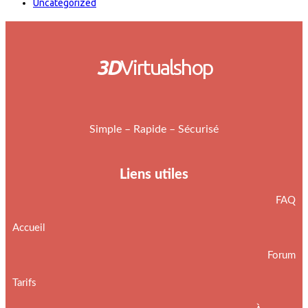
Uncategorized
3D
Virtualshop
Simple – Rapide – Sécurisé
Liens utiles
FAQ
Accueil
Forum
Tarifs