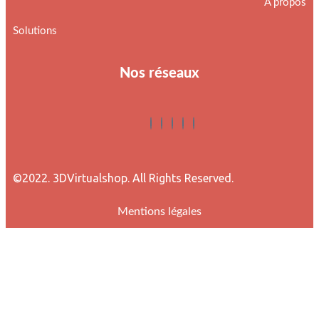
À propos
Solutions
Nos réseaux
©2022. 3DVirtualshop. All Rights Reserved.
Mentions légales