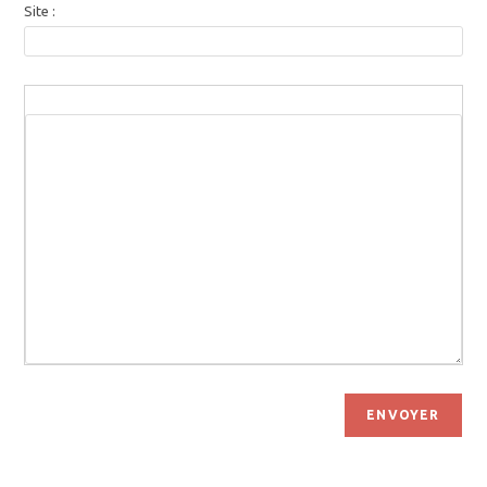
Site :
ENVOYER