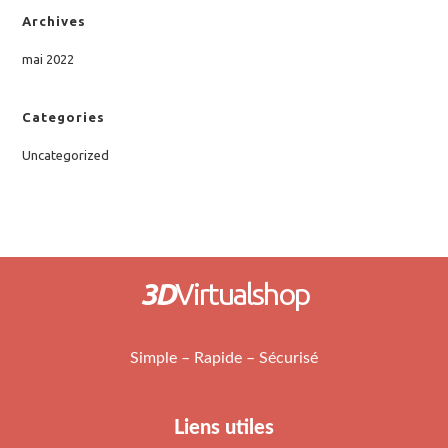
Archives
mai 2022
Categories
Uncategorized
3D
Virtualshop
Simple – Rapide – Sécurisé
Liens utiles