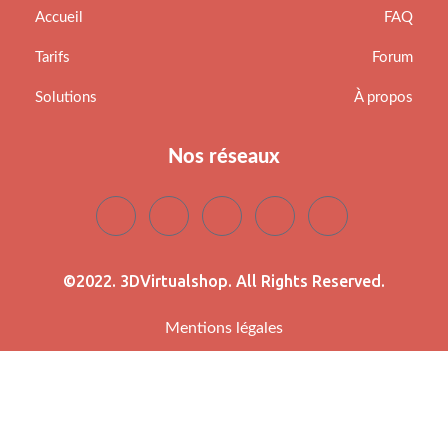
Accueil
FAQ
Tarifs
Forum
Solutions
À propos
Nos réseaux
©2022. 3DVirtualshop. All Rights Reserved.
Mentions légales